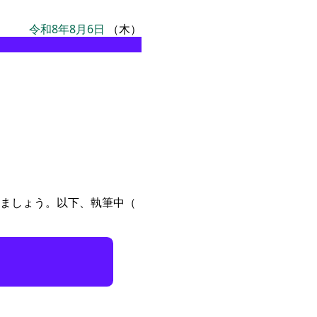
令和8年8月6日
（木）
ましょう。以下、執筆中（