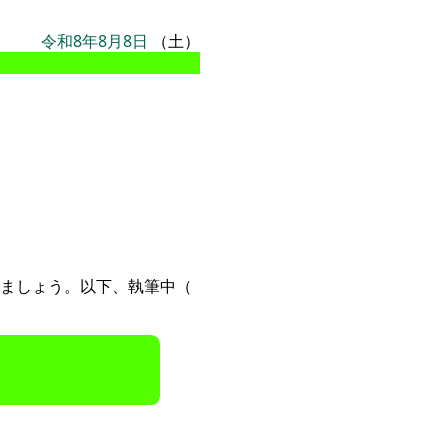
令和8年8月8日
（土）
ましょう。以下、執筆中（