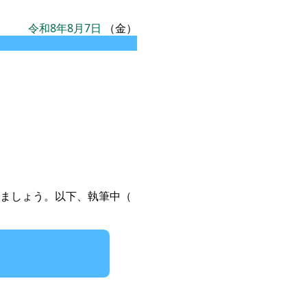
令和8年8月7日
（金）
ましょう。以下、執筆中（