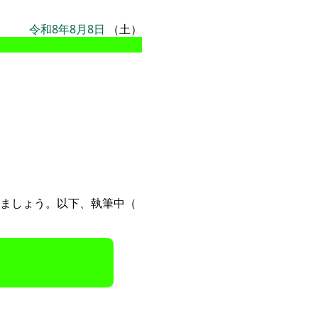
令和8年8月8日
（土）
ましょう。以下、執筆中（