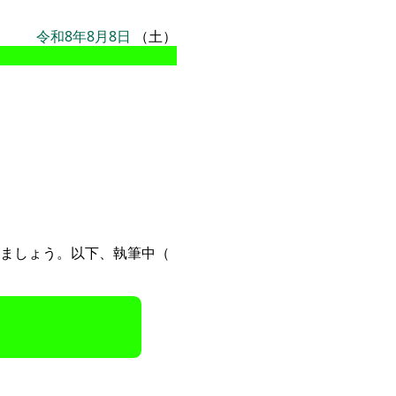
令和8年8月8日
（土）
ましょう。以下、執筆中（