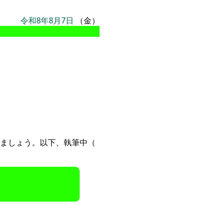
令和8年8月7日
（金）
ましょう。以下、執筆中（