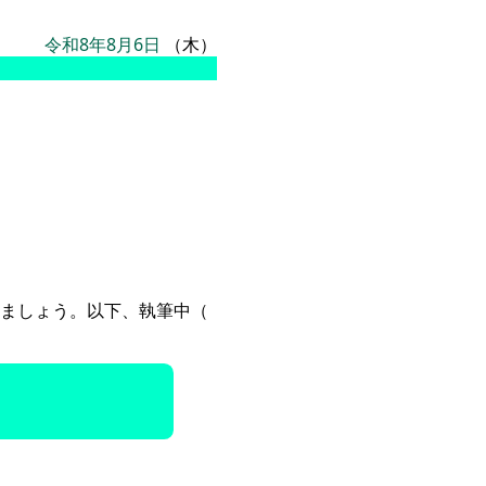
令和8年8月6日
（木）
ましょう。以下、執筆中（