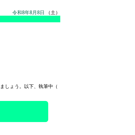
令和8年8月8日
（土）
ましょう。以下、執筆中（