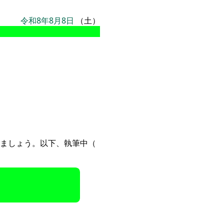
令和8年8月8日
（土）
ましょう。以下、執筆中（