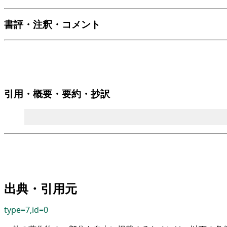
書評・注釈・コメント
引用・概要・要約・抄訳
出典・引用元
type=7,id=0