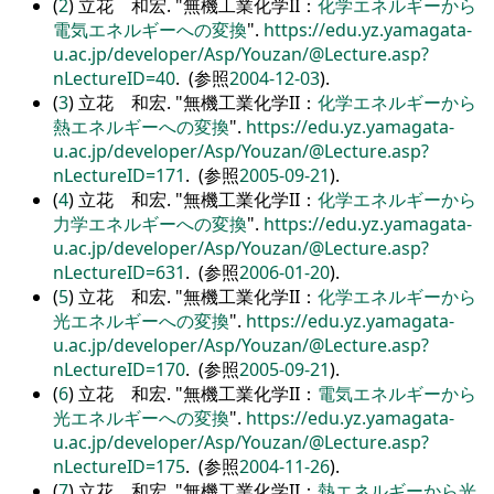
(
2
) 立花 和宏.
無機工業化学II：
化学エネルギーから
電気エネルギーへの変換
.
https://edu.yz.yamagata-
u.ac.jp/developer/Asp/Youzan/@Lecture.asp?
nLectureID=40
. (参照
2004-12-03
).
(
3
) 立花 和宏.
無機工業化学II：
化学エネルギーから
熱エネルギーへの変換
.
https://edu.yz.yamagata-
u.ac.jp/developer/Asp/Youzan/@Lecture.asp?
nLectureID=171
. (参照
2005-09-21
).
(
4
) 立花 和宏.
無機工業化学II：
化学エネルギーから
力学エネルギーへの変換
.
https://edu.yz.yamagata-
u.ac.jp/developer/Asp/Youzan/@Lecture.asp?
nLectureID=631
. (参照
2006-01-20
).
(
5
) 立花 和宏.
無機工業化学II：
化学エネルギーから
光エネルギーへの変換
.
https://edu.yz.yamagata-
u.ac.jp/developer/Asp/Youzan/@Lecture.asp?
nLectureID=170
. (参照
2005-09-21
).
(
6
) 立花 和宏.
無機工業化学II：
電気エネルギーから
光エネルギーへの変換
.
https://edu.yz.yamagata-
u.ac.jp/developer/Asp/Youzan/@Lecture.asp?
nLectureID=175
. (参照
2004-11-26
).
(
7
) 立花 和宏.
無機工業化学II：
熱エネルギーから光