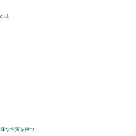
とは
多様な性質を持つ