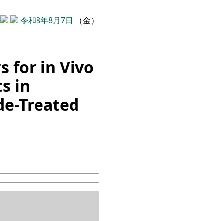
令和8年8月7日
（金）
s for in Vivo
s in
de-Treated