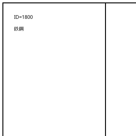
ID=1800
鉄鋼