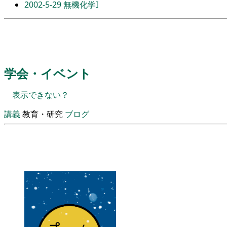
2002-5-29
無機化学I
学会・イベント
表示できない？
講義
教育・研究
ブログ