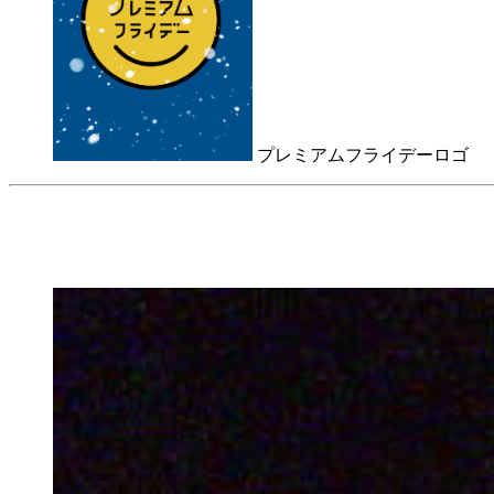
プレミアムフライデーロゴ