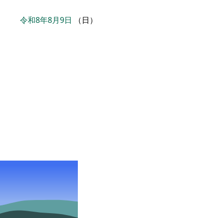
令和8年8月9日
（日）