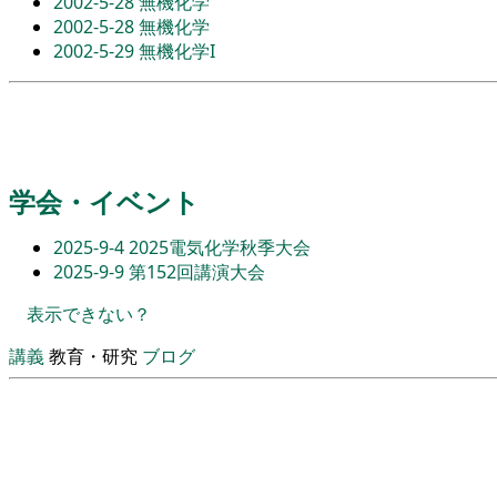
2002-5-28
無機化学
2002-5-28
無機化学
2002-5-29
無機化学I
学会・イベント
2025-9-4
2025電気化学秋季大会
2025-9-9
第152回講演大会
表示できない？
講義
教育・研究
ブログ