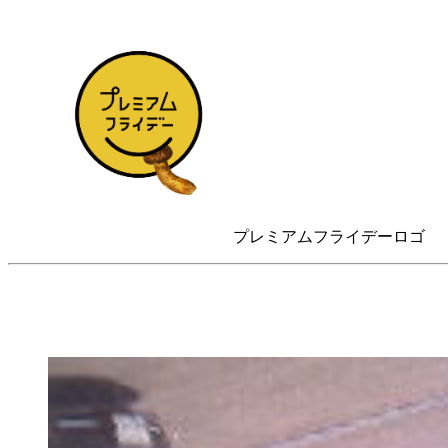
プレミアムフライデーロゴ