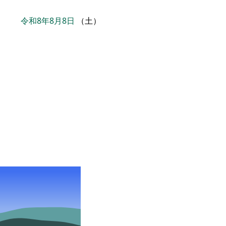
令和8年8月8日
（土）