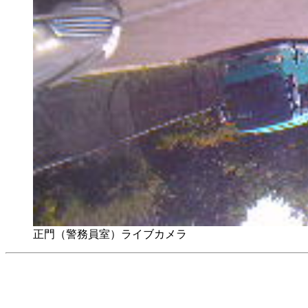
正門（警務員室）ライブカメラ