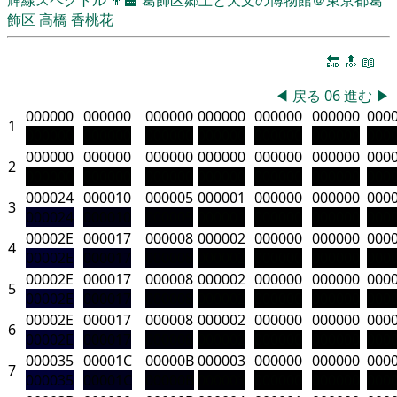
飾区
高橋 香桃花
🔚
🔝
📖
◀
戻る
06
進む
▶
000000
000000
000000
000000
000000
000000
000
1
000000
000000
000000
000000
000000
000000
000
000000
000000
000000
000000
000000
000000
000
2
000000
000000
000000
000000
000000
000000
000
000024
000010
000005
000001
000000
000000
000
3
000024
000010
000005
000001
000000
000000
000
00002E
000017
000008
000002
000000
000000
000
4
00002E
000017
000008
000002
000000
000000
000
00002E
000017
000008
000002
000000
000000
000
5
00002E
000017
000008
000002
000000
000000
000
00002E
000017
000008
000002
000000
000000
000
6
00002E
000017
000008
000002
000000
000000
000
000035
00001C
00000B
000003
000000
000000
000
7
000035
00001C
00000B
000003
000000
000000
000